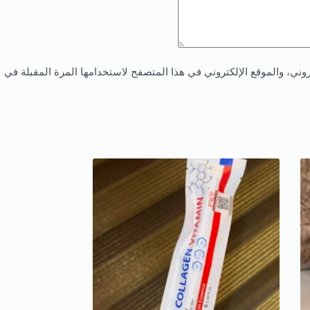
ني، والموقع الإلكتروني في هذا المتصفح لاستخدامها المرة المقبلة في