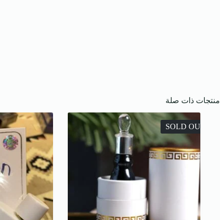
منتجات ذات صلة
SOLD OUT