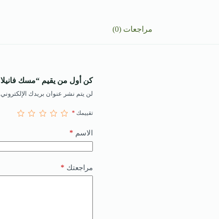
مراجعات (0)
كن أول من يقيم “مسك فانيلا
لن يتم نشر عنوان بريدك الإلكتروني.
تقييمك
*
*
الاسم
*
مراجعتك