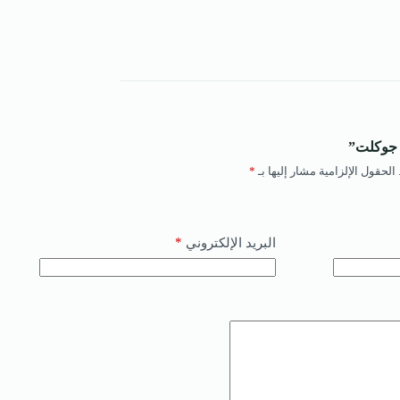
 جوكلت”
الحقول الإلزامية مشار إليها بـ
*
*
البريد الإلكتروني