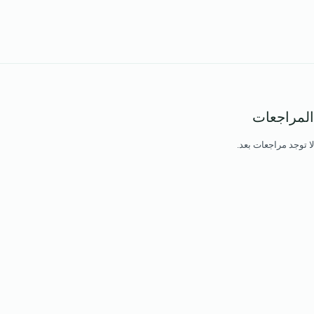
المراجعات
لا توجد مراجعات بعد.