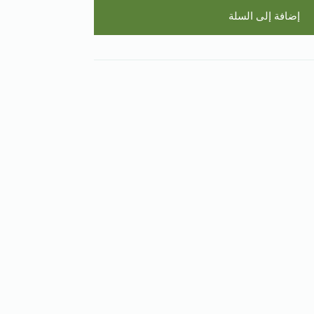
إضافة إلى السلة