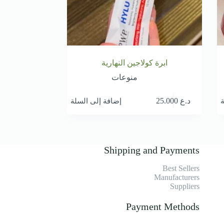
ابرة كولاجين النهارية
منوعات
ة
إضافة إلى السلة
د.ع
25.000
Shipping and Payments
Best Sellers
Manufacturers
Suppliers
Payment Methods