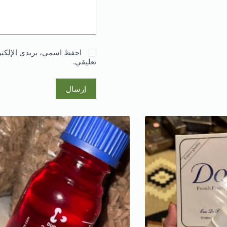
احفظ اسمي، بريدي الإلكترو
تعليقي.
إرسال