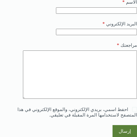
*
الاسم
*
البريد الإلكتروني
*
مراجعتك
احفظ اسمي، بريدي الإلكتروني، والموقع الإلكتروني في هذا
المتصفح لاستخدامها المرة المقبلة في تعليقي.
إرسال