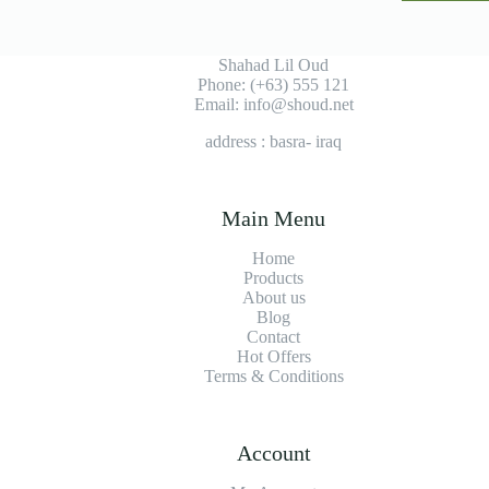
Shahad Lil Oud
Phone: (+63) 555 121
Email: info@shoud.net
address : basra- iraq
Main Menu
Home
Products
About us
Blog
Contact
Hot Offers
Terms & Conditions
Account