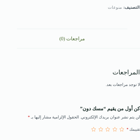
التصنيف:
منوعات
مراجعات (0)
المراجعات
لا توجد مراجعات بعد.
كن أول من يقيم “مسك دون”
لن يتم نشر عنوان بريدك الإلكتروني.
الحقول الإلزامية مشار إليها بـ
*
تقييمك
*