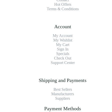
Hot Offers
Terms & Conditions
Account
My Account
My Wishlist
My Cart
Sign In
Specials
Check Out
Support Center
Shipping and Payments
Best Sellers
Manufacturers
Suppliers
Payment Methods